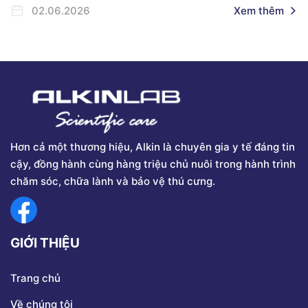
02.06.2026
Xem thêm
Hơn cả một thương hiệu, Alkin là chuyên gia y tế đáng tin
cậy, đồng hành cùng hàng triệu chủ nuôi trong hành trình
chăm sóc, chữa lành và bảo vệ thú cưng.
GIỚI THIỆU
Trang chủ
Về chúng tôi