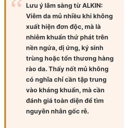
Lưu ý lâm sàng từ ALKIN:
Viêm da mủ nhiều khi không
xuất hiện đơn độc, mà là
nhiễm khuẩn thứ phát trên
nền ngứa, dị ứng, ký sinh
trùng hoặc tổn thương hàng
rào da. Thấy nốt mủ không
có nghĩa chỉ cần tập trung
vào kháng khuẩn, mà cần
đánh giá toàn diện để tìm
nguyên nhân gốc rễ.