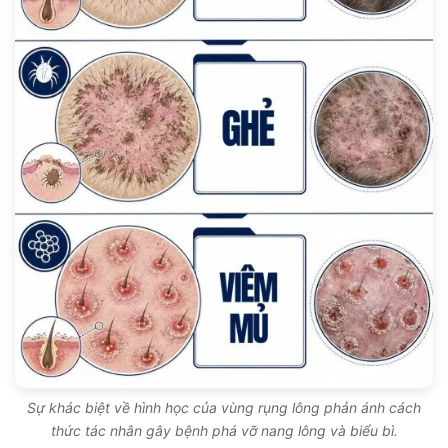
Sự khác biệt về hình học của vùng rụng lông phản ánh cách
thức tác nhân gây bệnh phá vỡ nang lông và biểu bì.