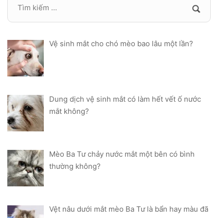
Vệ sinh mắt cho chó mèo bao lâu một lần?
Dung dịch vệ sinh mắt có làm hết vết ố nước
mắt không?
Mèo Ba Tư chảy nước mắt một bên có bình
thường không?
Vệt nâu dưới mắt mèo Ba Tư là bẩn hay màu đã