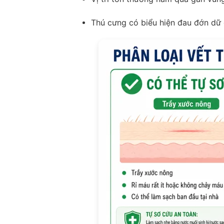
Thú cưng có biểu hiện đau đớn dữ d