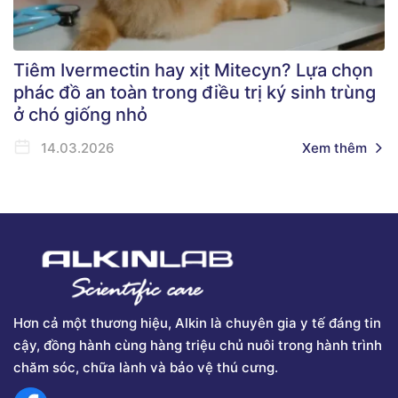
Tiêm Ivermectin hay xịt Mitecyn? Lựa chọn
phác đồ an toàn trong điều trị ký sinh trùng
ở chó giống nhỏ
14.03.2026
Xem thêm
Hơn cả một thương hiệu, Alkin là chuyên gia y tế đáng tin
cậy, đồng hành cùng hàng triệu chủ nuôi trong hành trình
chăm sóc, chữa lành và bảo vệ thú cưng.