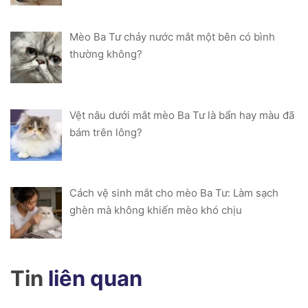
Mèo Ba Tư chảy nước mắt một bên có bình
thường không?
Vệt nâu dưới mắt mèo Ba Tư là bẩn hay màu đã
bám trên lông?
Cách vệ sinh mắt cho mèo Ba Tư: Làm sạch
ghèn mà không khiến mèo khó chịu
Tin
liên quan