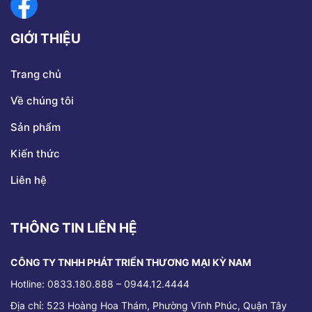
GIỚI THIỆU
Trang chủ
Về chúng tôi
Sản phẩm
Kiến thức
Liên hệ
THÔNG TIN LIÊN HỆ
CÔNG TY TNHH PHÁT TRIỂN THƯƠNG MẠI KỲ NAM
Hotline: 0833.180.888 – 0944.12.4444
Địa chỉ:
523 Hoàng Hoa Thám, Phường Vĩnh Phúc, Quận Tây