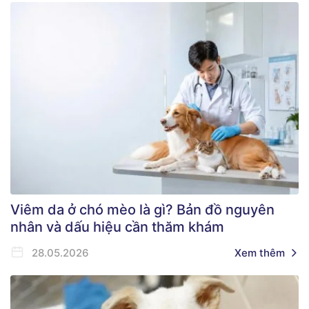
Viêm da ở chó mèo là gì? Bản đồ nguyên
nhân và dấu hiệu cần thăm khám
28.05.2026
Xem thêm