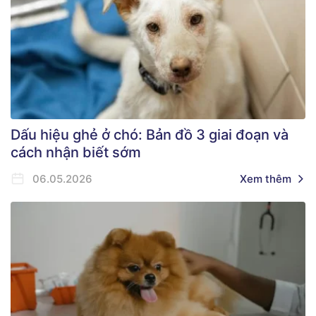
Dấu hiệu ghẻ ở chó: Bản đồ 3 giai đoạn và
cách nhận biết sớm
06.05.2026
Xem thêm