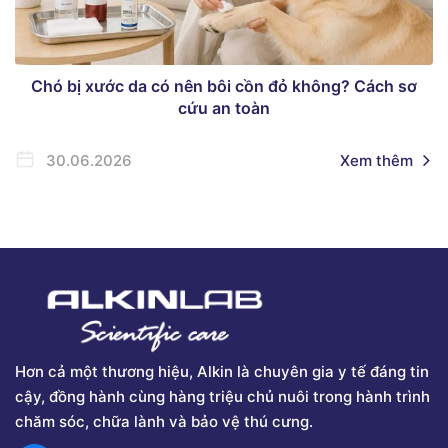
Chó bị xước da có nên bôi cồn đỏ không? Cách sơ
cứu an toàn
30.06.2026
Xem thêm
Hơn cả một thương hiệu, Alkin là chuyên gia y tế đáng tin
cậy, đồng hành cùng hàng triệu chủ nuôi trong hành trình
chăm sóc, chữa lành và bảo vệ thú cưng.