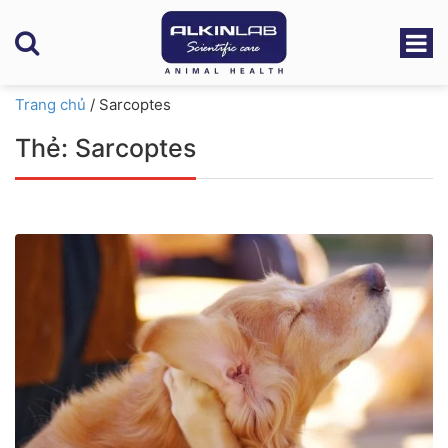
Trang chủ
/
Sarcoptes
Thẻ:
Sarcoptes