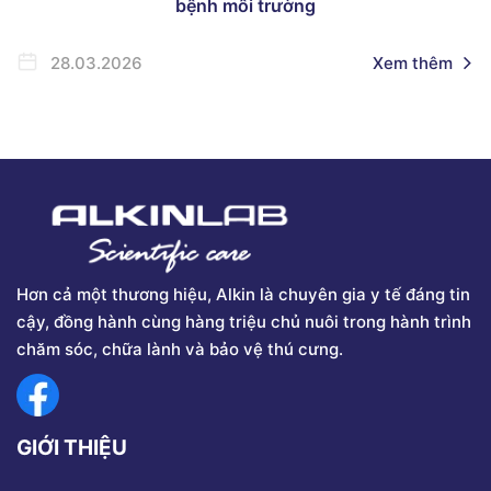
bệnh môi trường
28.03.2026
Xem thêm
Hơn cả một thương hiệu, Alkin là chuyên gia y tế đáng tin
cậy, đồng hành cùng hàng triệu chủ nuôi trong hành trình
chăm sóc, chữa lành và bảo vệ thú cưng.
GIỚI THIỆU