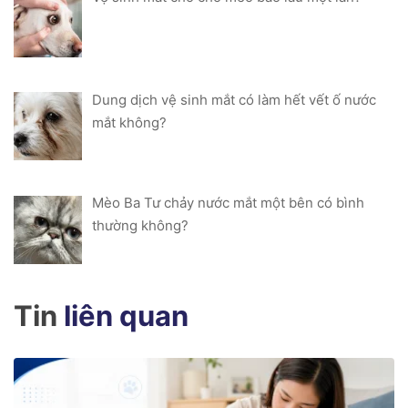
Dung dịch vệ sinh mắt có làm hết vết ố nước
mắt không?
Mèo Ba Tư chảy nước mắt một bên có bình
thường không?
Tin
liên quan