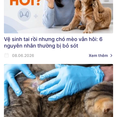
Vệ sinh tai rồi nhưng chó mèo vẫn hôi: 6
nguyên nhân thường bị bỏ sót
08.06.2026
Xem thêm