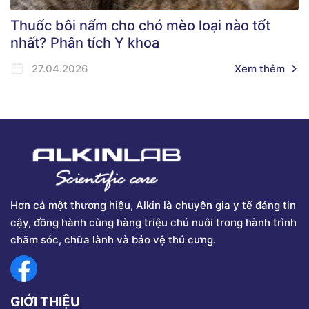
Thuốc bôi nấm cho chó mèo loại nào tốt
nhất? Phân tích Y khoa
27.04.2026
Xem thêm
Hơn cả một thương hiệu, Alkin là chuyên gia y tế đáng tin
cậy, đồng hành cùng hàng triệu chủ nuôi trong hành trình
chăm sóc, chữa lành và bảo vệ thú cưng.
GIỚI THIỆU