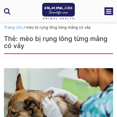
Trang chủ
/
mèo bị rụng lông từng mảng có vảy
Thẻ:
mèo bị rụng lông từng mảng
có vảy