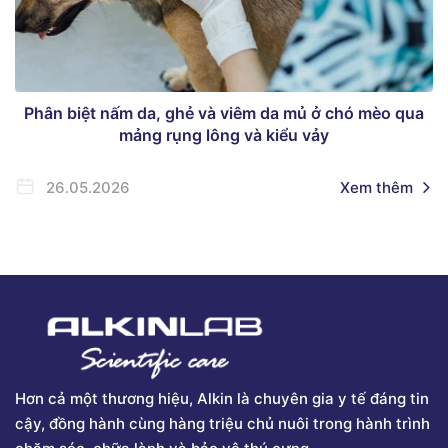
Phân biệt nấm da, ghẻ và viêm da mủ ở chó mèo qua
mảng rụng lông và kiểu vảy
26.05.2026
Xem thêm
Hơn cả một thương hiệu, Alkin là chuyên gia y tế đáng tin
cậy, đồng hành cùng hàng triệu chủ nuôi trong hành trình