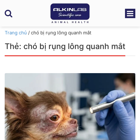
Trang chủ
/
chó bị rụng lông quanh mắt
Thẻ:
chó bị rụng lông quanh mắt