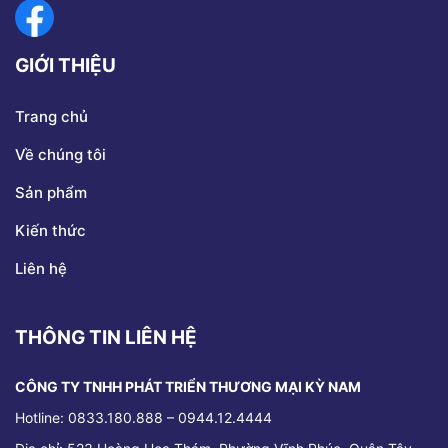
GIỚI THIỆU
Trang chủ
Về chúng tôi
Sản phẩm
Kiến thức
Liên hệ
THÔNG TIN LIÊN HỆ
CÔNG TY TNHH PHÁT TRIỂN THƯƠNG MẠI KỲ NAM
Hotline: 0833.180.888 – 0944.12.4444