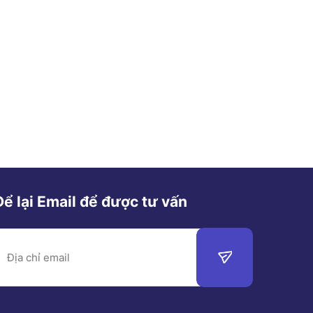
Để lại Email để được tư vấn