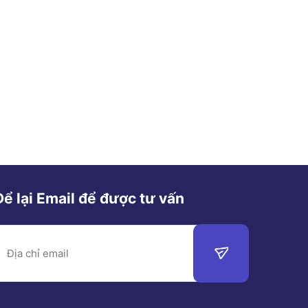
Để lại Email để được tư vấn