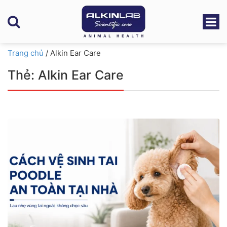
Trang chủ
/
Alkin Ear Care
Thẻ:
Alkin Ear Care