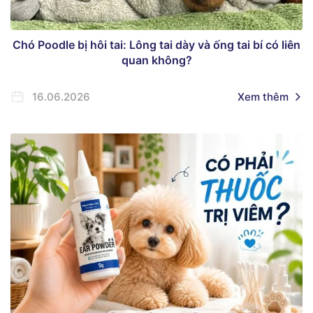
Chó Poodle bị hôi tai: Lông tai dày và ống tai bí có liên
quan không?
16.06.2026
Xem thêm