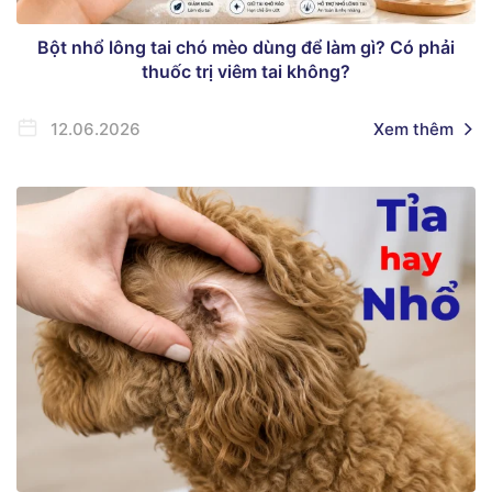
Bột nhổ lông tai chó mèo dùng để làm gì? Có phải
thuốc trị viêm tai không?
12.06.2026
Xem thêm