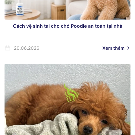
Cách vệ sinh tai cho chó Poodle an toàn tại nhà
20.06.2026
Xem thêm