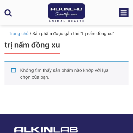
Trang chủ
/ Sản phẩm được gắn thẻ “trị nấm đồng xu”
trị nấm đồng xu
Không tìm thấy sản phẩm nào khớp với lựa
chọn của bạn.