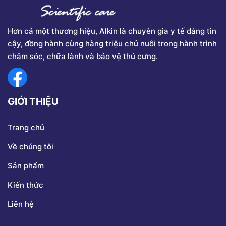
Hơn cả một thương hiệu, Alkin là chuyên gia y tế đáng tin
cậy, đồng hành cùng hàng triệu chủ nuôi trong hành trình
chăm sóc, chữa lành và bảo vệ thú cưng.
GIỚI THIỆU
Trang chủ
Về chúng tôi
Sản phẩm
Kiến thức
Liên hệ