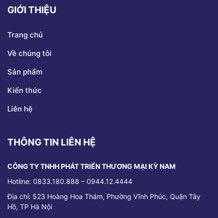
GIỚI THIỆU
Trang chủ
Về chúng tôi
Sản phẩm
Kiến thức
Liên hệ
THÔNG TIN LIÊN HỆ
CÔNG TY TNHH PHÁT TRIỂN THƯƠNG MẠI KỲ NAM
Hotline: 0833.180.888 – 0944.12.4444
Địa chỉ:
523 Hoàng Hoa Thám, Phường Vĩnh Phúc, Quận Tây
Hồ, TP Hà Nội