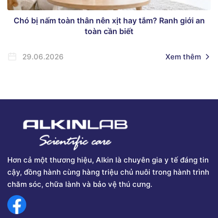
Chó bị nấm toàn thân nên xịt hay tắm? Ranh giới an
toàn cần biết
29.06.2026
Xem thêm
Hơn cả một thương hiệu, Alkin là chuyên gia y tế đáng tin
cậy, đồng hành cùng hàng triệu chủ nuôi trong hành trình
chăm sóc, chữa lành và bảo vệ thú cưng.