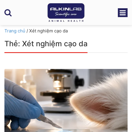
Trang chủ
/
Xét nghiệm cạo da
Thẻ:
Xét nghiệm cạo da