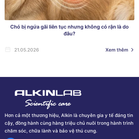
Chó bị ngứa gãi liên tục nhưng không có rận là do
đâu?
21.05.2026
Xem thêm
Hơn cả một thương hiệu, Alkin là chuyên gia y tế đáng tin
cậy, đồng hành cùng hàng triệu chủ nuôi trong hành trình
chăm sóc, chữa lành và bảo vệ thú cưng.