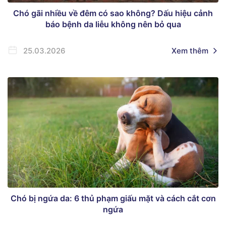
Chó gãi nhiều về đêm có sao không? Dấu hiệu cảnh
báo bệnh da liễu không nên bỏ qua
25.03.2026
Xem thêm
Chó bị ngứa da: 6 thủ phạm giấu mặt và cách cắt cơn
ngứa