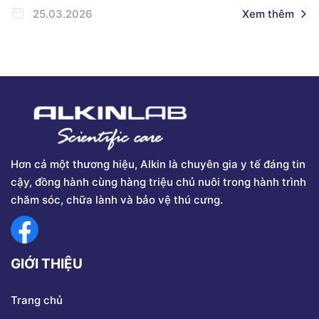
25.03.2026
Xem thêm
Hơn cả một thương hiệu, Alkin là chuyên gia y tế đáng tin
cậy, đồng hành cùng hàng triệu chủ nuôi trong hành trình
chăm sóc, chữa lành và bảo vệ thú cưng.
GIỚI THIỆU
Trang chủ