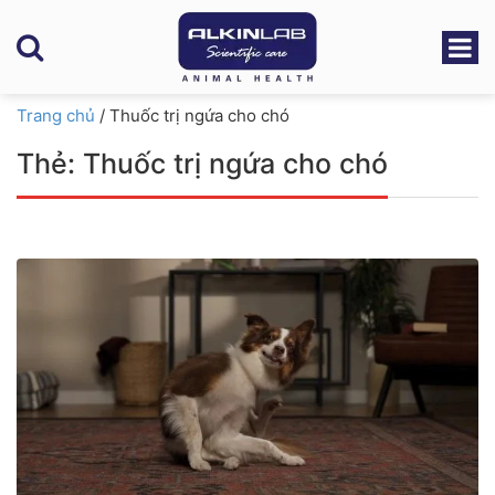
Trang chủ
/
Thuốc trị ngứa cho chó
Thẻ:
Thuốc trị ngứa cho chó