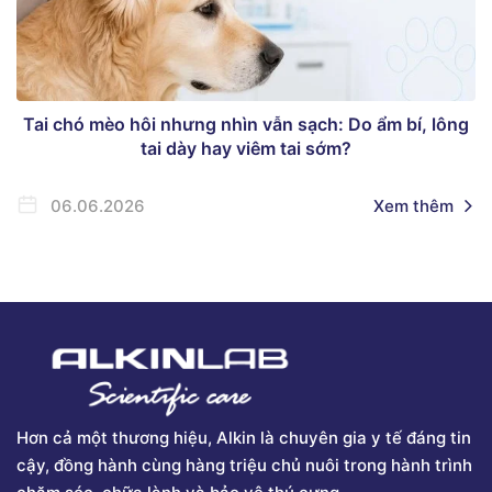
Tai chó mèo hôi nhưng nhìn vẫn sạch: Do ẩm bí, lông
tai dày hay viêm tai sớm?
06.06.2026
Xem thêm
Hơn cả một thương hiệu, Alkin là chuyên gia y tế đáng tin
cậy, đồng hành cùng hàng triệu chủ nuôi trong hành trình