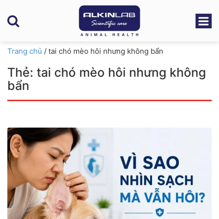
Trang chủ
/
tai chó mèo hôi nhưng không bẩn
Thẻ:
tai chó mèo hôi nhưng không
bẩn