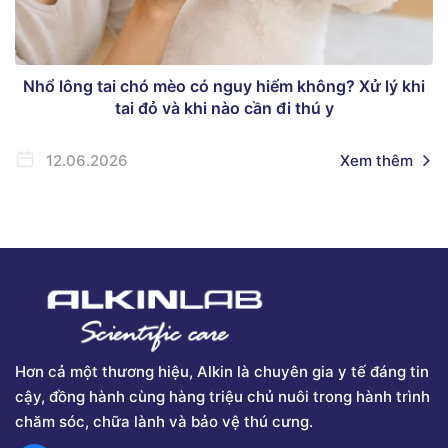
Nhổ lông tai chó mèo có nguy hiểm không? Xử lý khi
tai đỏ và khi nào cần đi thú y
12.06.2026
Xem thêm
Hơn cả một thương hiệu, Alkin là chuyên gia y tế đáng tin
cậy, đồng hành cùng hàng triệu chủ nuôi trong hành trình
chăm sóc, chữa lành và bảo vệ thú cưng.