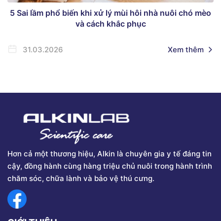
5 Sai lầm phổ biến khi xử lý mùi hôi nhà nuôi chó mèo
và cách khắc phục
31.03.2026
Xem thêm
Hơn cả một thương hiệu, Alkin là chuyên gia y tế đáng tin
cậy, đồng hành cùng hàng triệu chủ nuôi trong hành trình
chăm sóc, chữa lành và bảo vệ thú cưng.