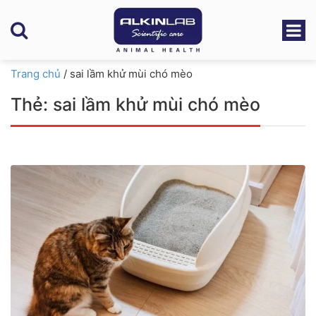
Trang chủ
/
sai lầm khử mùi chó mèo
Thẻ:
sai lầm khử mùi chó mèo