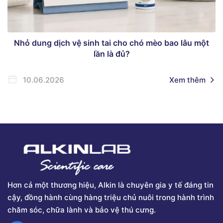
Nhỏ dung dịch vệ sinh tai cho chó mèo bao lâu một
lần là đủ?
10.06.2026
Xem thêm
Hơn cả một thương hiệu, Alkin là chuyên gia y tế đáng tin
cậy, đồng hành cùng hàng triệu chủ nuôi trong hành trình
chăm sóc, chữa lành và bảo vệ thú cưng.