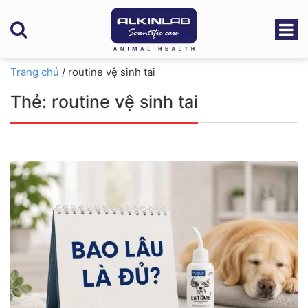
Trang chủ
/
routine vệ sinh tai
Thẻ:
routine vệ sinh tai