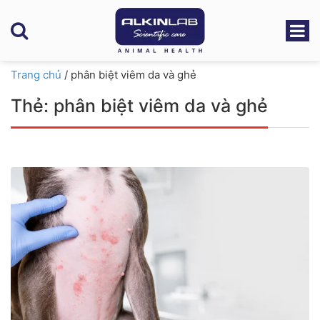
Trang chủ
/
phân biệt viêm da và ghẻ
Thẻ:
phân biệt viêm da và ghẻ