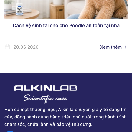
Cách vệ sinh tai cho chó Poodle an toàn tại nhà
20.06.2026
Xem thêm
Hơn cả một thương hiệu, Alkin là chuyên gia y tế đáng tin
cậy, đồng hành cùng hàng triệu chủ nuôi trong hành trình
chăm sóc, chữa lành và bảo vệ thú cưng.