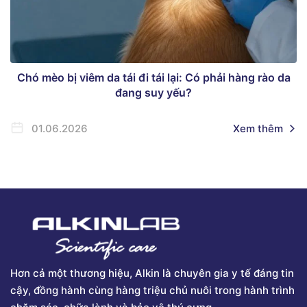
Chó mèo bị viêm da tái đi tái lại: Có phải hàng rào da
đang suy yếu?
01.06.2026
Xem thêm
Hơn cả một thương hiệu, Alkin là chuyên gia y tế đáng tin
cậy, đồng hành cùng hàng triệu chủ nuôi trong hành trình