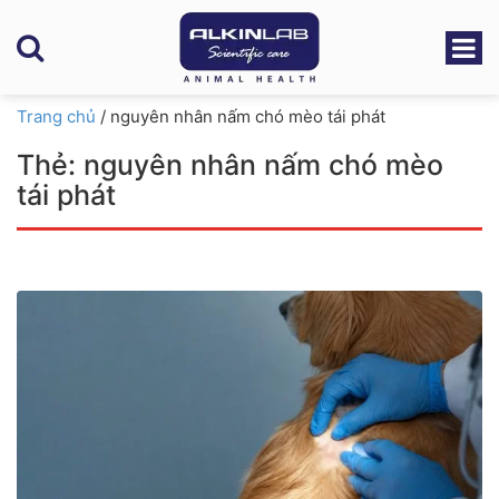
Trang chủ
/
nguyên nhân nấm chó mèo tái phát
Thẻ:
nguyên nhân nấm chó mèo
tái phát