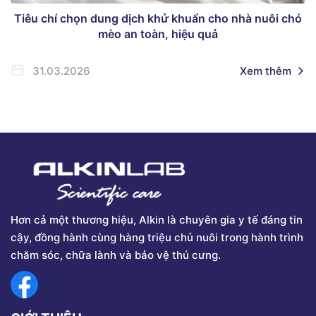
Tiêu chí chọn dung dịch khử khuẩn cho nhà nuôi chó
mèo an toàn, hiệu quả
31.03.2026
Xem thêm
Hơn cả một thương hiệu, Alkin là chuyên gia y tế đáng tin
cậy, đồng hành cùng hàng triệu chủ nuôi trong hành trình
chăm sóc, chữa lành và bảo vệ thú cưng.