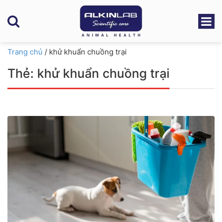
Trang chủ
/
khử khuẩn chuồng trại
Thẻ:
khử khuẩn chuồng trại