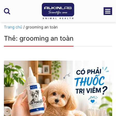
Trang chủ
/
grooming an toàn
Thẻ:
grooming an toàn