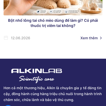
Bột nhổ lông tai chó mèo dùng để làm gì? Có phải
thuốc trị viêm tai không?
12.06.2026
Xem thêm
Hơn cả một thương hiệu, Alkin là chuyên gia y tế đáng tin
cậy, đồng hành cùng hàng triệu chủ nuôi trong hành trình
chăm sóc, chữa lành và bảo vệ thú cưng.