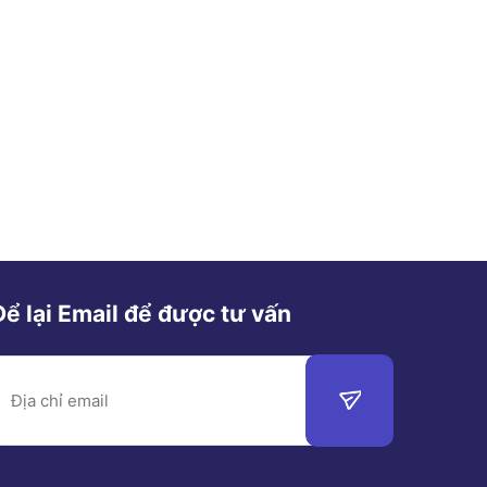
Để lại Email để được tư vấn