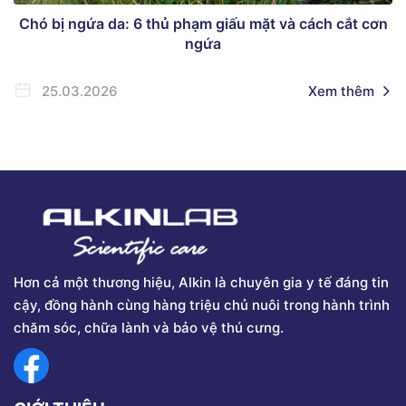
Chó bị ngứa da: 6 thủ phạm giấu mặt và cách cắt cơn
ngứa
25.03.2026
Xem thêm
Hơn cả một thương hiệu, Alkin là chuyên gia y tế đáng tin
cậy, đồng hành cùng hàng triệu chủ nuôi trong hành trình
chăm sóc, chữa lành và bảo vệ thú cưng.