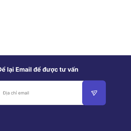
Để lại Email để được tư vấn