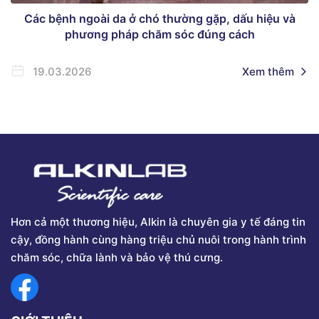
Các bệnh ngoài da ở chó thường gặp, dấu hiệu và
phương pháp chăm sóc đúng cách
19.03.2026
Xem thêm
Hơn cả một thương hiệu, Alkin là chuyên gia y tế đáng tin
cậy, đồng hành cùng hàng triệu chủ nuôi trong hành trình
chăm sóc, chữa lành và bảo vệ thú cưng.