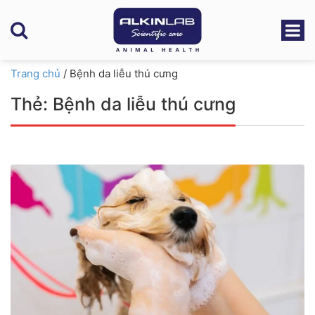
Trang chủ
/
Bệnh da liễu thú cưng
Thẻ:
Bệnh da liễu thú cưng